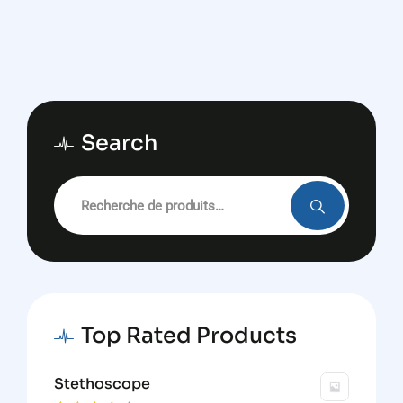
Search
Recherche
pour :
Top Rated Products
Stethoscope