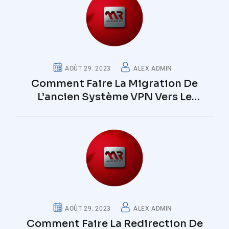
AOÛT 29. 2023
ALEX ADMIN
Comment Faire La Migration De
L’ancien Système VPN Vers Le
Nouveau Système VPN Mikroot
AOÛT 29. 2023
ALEX ADMIN
Comment Faire La Redirection De