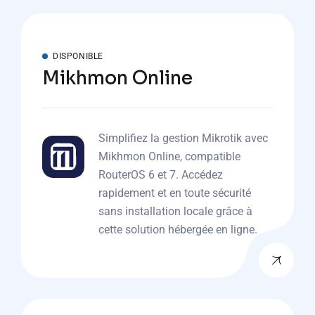
DISPONIBLE
Mikhmon Online
Simplifiez la gestion Mikrotik avec
Mikhmon Online, compatible
RouterOS 6 et 7. Accédez
rapidement et en toute sécurité
sans installation locale grâce à
cette solution hébergée en ligne.