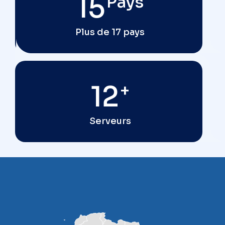
17
Pays
Plus de 17 pays
12
+
Serveurs