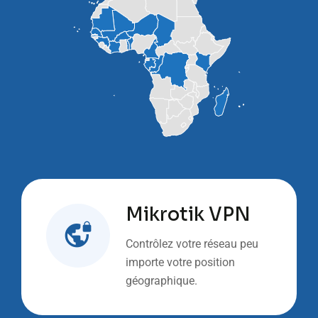
Mikrotik VPN
Contrôlez votre réseau peu
importe votre position
géographique.