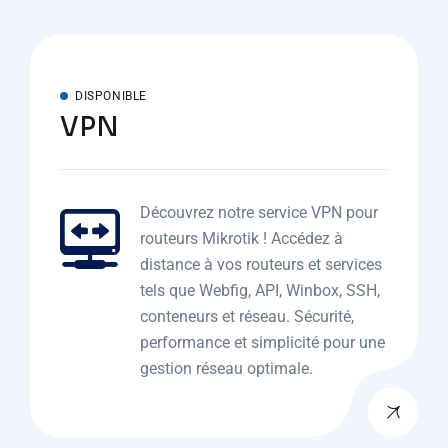
DISPONIBLE
VPN
Découvrez notre service VPN pour
routeurs Mikrotik ! Accédez à
distance à vos routeurs et services
tels que Webfig, API, Winbox, SSH,
conteneurs et réseau. Sécurité,
performance et simplicité pour une
gestion réseau optimale.