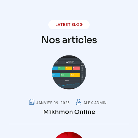
LATEST BLOG
Nos articles
JANVIER 09. 2025
ALEX ADMIN
Mikhmon Online