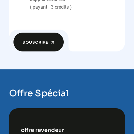
( payant : 3 crédits )
SOUSCRIRE
Offre Spécial
offre revendeur