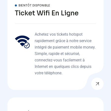
BIENTÔT DISPONIBLE
Ticket Wifi En Ligne
Achetez vos tickets hotspot
rapidement grâce à notre service
intégré de paiement mobile money.
Simple, rapide et sécurisé,
connectez-vous facilement à
Internet en quelques clics depuis
votre téléphone.