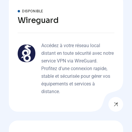
DISPONIBLE
Wireguard
Accédez à votre réseau local
distant en toute sécurité avec notre
service VPN via WireGuard.
Profitez d'une connexion rapide,
stable et sécurisée pour gérer vos
équipements et services à
distance.