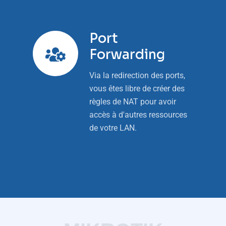
Port
Forwarding
Via la redirection des ports,
vous êtes libre de créer des
règles de NAT pour avoir
accès à d'autres ressources
de votre LAN.