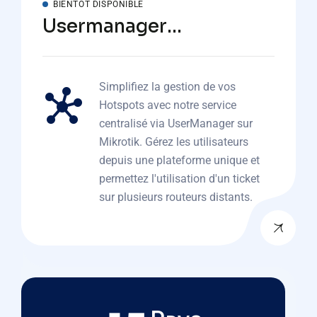
BIENTÔT DISPONIBLE
Usermanager
Centraliser
Simplifiez la gestion de vos
Hotspots avec notre service
centralisé via UserManager sur
Mikrotik. Gérez les utilisateurs
depuis une plateforme unique et
permettez l'utilisation d'un ticket
sur plusieurs routeurs distants.