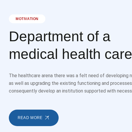
MOTIVATION
Department of a
medical health car
The healthcare arena there was a felt need of developing 
as well as upgrading the existing functioning and processes
consequently develop an institution supported with necess
READ MORE