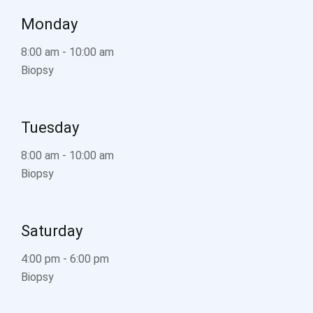
Monday
8:00 am
-
10:00 am
Biopsy
Tuesday
8:00 am
-
10:00 am
Biopsy
Saturday
4:00 pm
-
6:00 pm
Biopsy