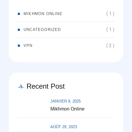
( 1 )
MIKHMON ONLINE
( 1 )
UNCATEGORIZED
( 2 )
VPN
Recent Post
JANVIER 9, 2025
Mikhmon Online
AOÛT 29, 2023