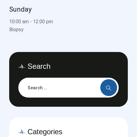
Sunday
10:00 am
-
12:00 pm
Biopsy
Search
Categories