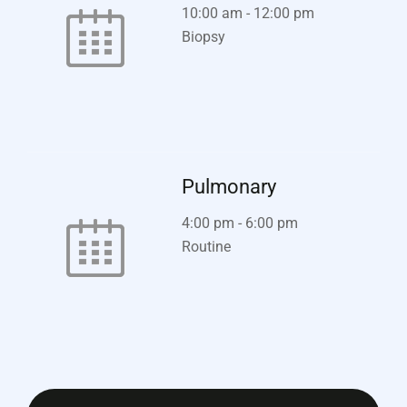
10:00 am
-
12:00 pm
Biopsy
Pulmonary
4:00 pm
-
6:00 pm
Routine