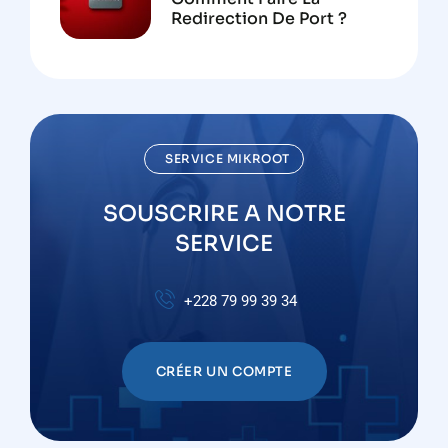
Redirection De Port ?
SERVICE MIKROOT
SOUSCRIRE A NOTRE
SERVICE
+228 79 99 39 34
CRÉER UN COMPTE