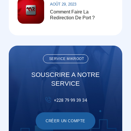
AOÛT 29, 2023
Comment Faire La
Redirection De Port ?
SERVICE MIKROOT
SOUSCRIRE A NOTRE
SERVICE
+228 79 99 39 34
CRÉER UN COMPTE